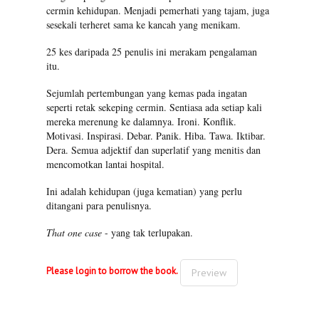
cermin kehidupan. Menjadi pemerhati yang tajam, juga
sesekali terheret sama ke kancah yang menikam.
25 kes daripada 25 penulis ini merakam pengalaman
itu.
Sejumlah pertembungan yang kemas pada ingatan
seperti retak sekeping cermin. Sentiasa ada setiap kali
mereka merenung ke dalamnya. Ironi. Konflik.
Motivasi. Inspirasi. Debar. Panik. Hiba. Tawa. Iktibar.
Dera. Semua adjektif dan superlatif yang menitis dan
mencomotkan lantai hospital.
Ini adalah kehidupan (juga kematian) yang perlu
ditangani para penulisnya.
That one case
- yang tak terlupakan.
Please login to borrow the book.
Preview